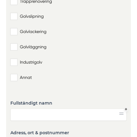
Trapprenovering
Golvslipning
Golvlackering
Golvläggning
Industrigolv
Annat
Fullständigt namn
Adress, ort & postnummer