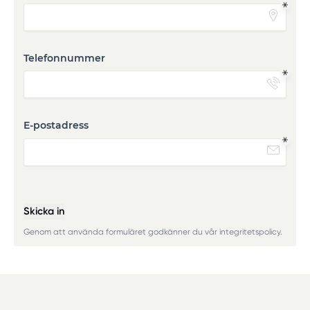
Telefonnummer
E-postadress
Skicka in
Genom att använda formuläret godkänner du vår integritetspolicy.