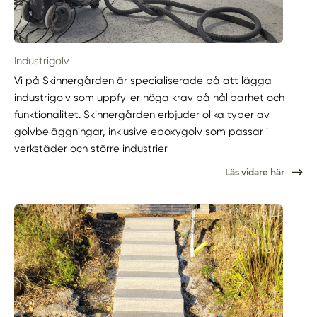
Industrigolv
Vi på Skinnergården är specialiserade på att lägga
industrigolv som uppfyller höga krav på hållbarhet och
funktionalitet. Skinnergården erbjuder olika typer av
golvbeläggningar, inklusive epoxygolv som passar i
verkstäder och större industrier
Läs vidare här