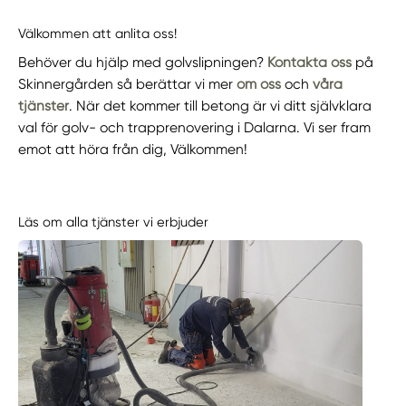
Välkommen att anlita oss!
Behöver du hjälp med golvslipningen?
Kontakta oss
på
Skinnergården så berättar vi mer
om oss
och
våra
tjänster
. När det kommer till betong är vi ditt självklara
val för golv- och trapprenovering i Dalarna. Vi ser fram
emot att höra från dig, Välkommen!
Läs om alla tjänster vi erbjuder