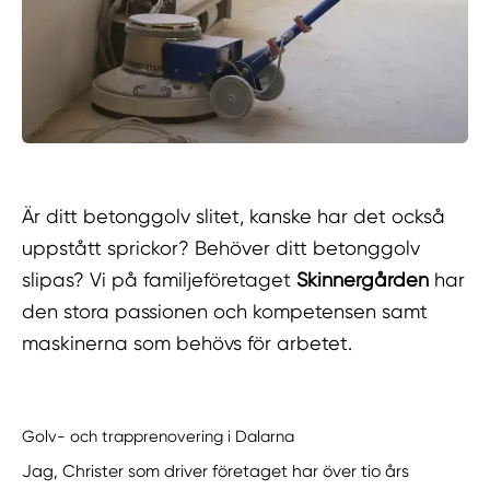
Är ditt betonggolv slitet, kanske har det också
uppstått sprickor? Behöver ditt betonggolv
slipas? Vi på familjeföretaget
Skinnergården
har
den stora passionen och kompetensen samt
maskinerna som behövs för arbetet.
Golv- och trapprenovering i Dalarna
Jag, Christer som driver företaget har över tio års