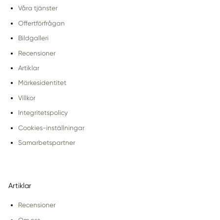
Våra tjänster
Offertförfrågan
Bildgalleri
Recensioner
Artiklar
Märkesidentitet
Villkor
Integritetspolicy
Cookies-inställningar
Samarbetspartner
Artiklar
Recensioner