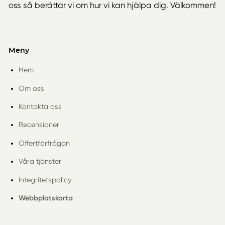
oss så berättar vi om hur vi kan hjälpa dig. Välkommen!
Meny
Hem
Om oss
Kontakta oss
Recensioner
Offertförfrågan
Våra tjänster
Integritetspolicy
Webbplatskarta