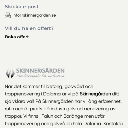
Skicka e-post
info@skinnergarden.se
Vill du ha en offert?
Boka offert
När det kommer till betong, golvvård och
trapprenovering i Dalarna är vi på
Skinnergården
ditt
självklara val! På Skinnergården har vi lång erfarenhet,
rutin och är proffs på industrigolv och renovering av
trappor. Vi finns i Falun och Borlänge men utför
trapprenovering och golvvård i hela Dalarna. Kontakta